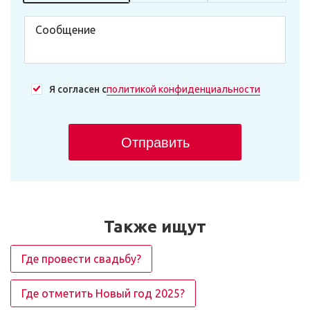
Я согласен с
политикой конфиденциальности
Отправить
Также ищут
Где провести свадьбу?
Где отметить Новый год 2025?