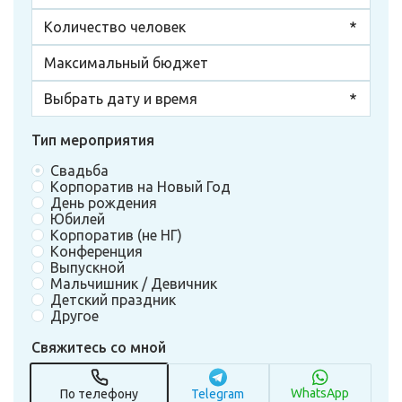
Тип мероприятия
Свадьба
Корпоратив на Новый Год
День рождения
Юбилей
Корпоратив (не НГ)
Конференция
Выпускной
Мальчишник / Девичник
Детский праздник
Другое
Свяжитесь со мной
WhatsApp
По телефону
Telegram