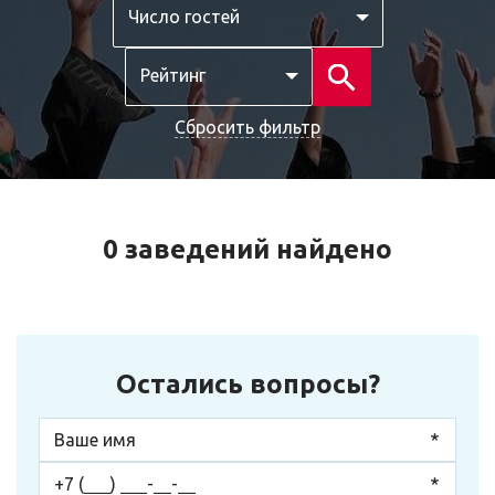
Число гостей
Рейтинг
Сбросить фильтр
0 заведений найдено
Остались вопросы?